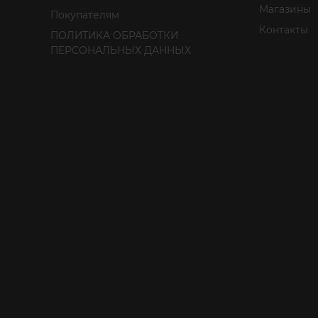
Магазины
Покупателям
Контакты
ПОЛИТИКА ОБРАБОТКИ
ПЕРСОНАЛЬНЫХ ДАННЫХ