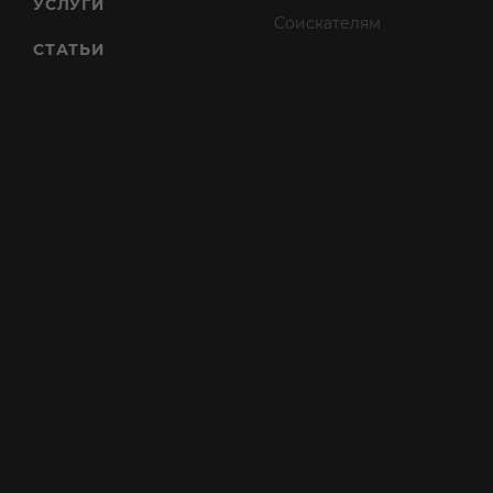
УСЛУГИ
Соискателям
СТАТЬИ