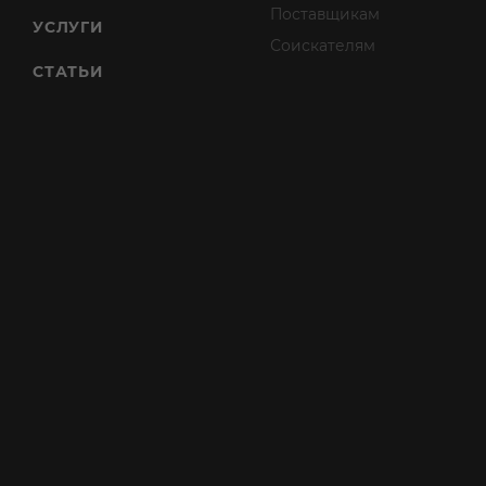
Поставщикам
УСЛУГИ
Соискателям
СТАТЬИ