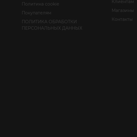
Клиентам
Политика cookie
Магазины
Покупателям
Контакты
ПОЛИТИКА ОБРАБОТКИ
ПЕРСОНАЛЬНЫХ ДАННЫХ