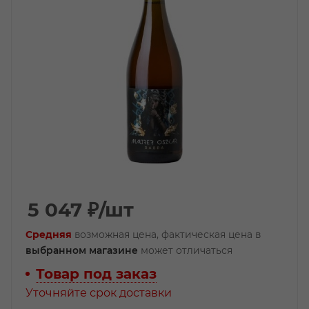
5 047
₽
/шт
Средняя
возможная цена, фактическая цена в
выбранном магазине
может отличаться
Товар под заказ
Уточняйте срок доставки