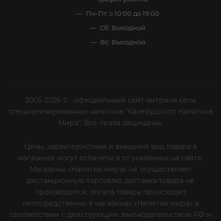
Пн-Пт: с 10:00 до 19:00
Сб: Выходной
Вс: Выходной
2005-2026 © - официальный сайт-витрина сети
специализированных напитков "Калейдоскоп Напитков
Мира". Все права защищены.
Цены, характеристики и внешний вид товара в
магазинах могут отличаться от указанных на сайте.
Магазины «Напитки мира» не осуществляют
дистанционную торговлю, доставка товара не
производится, оплата товара происходит
непосредственно в магазинах «Напитки мира» в
соответствии с действующим законодательством РФ и