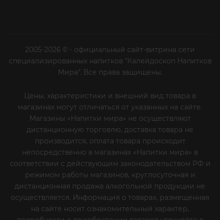
2005-2026 © - официальный сайт-витрина сети
специализированных напитков "Калейдоскоп Напитков
Мира". Все права защищены.
Цены, характеристики и внешний вид товара в
магазинах могут отличаться от указанных на сайте.
Магазины «Напитки мира» не осуществляют
дистанционную торговлю, доставка товара не
производится, оплата товара происходит
непосредственно в магазинах «Напитки мира» в
соответствии с действующим законодательством РФ и
режимом работы магазинов, круглосуточная и
дистанционная продажа алкогольной продукции не
осуществляется. Информация о товарах, размещенная
на сайте носит ознакомительный характер,