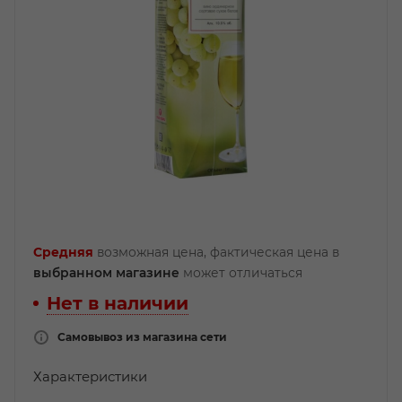
Средняя
возможная цена, фактическая цена в
выбранном магазине
может отличаться
Нет в наличии
Самовывоз из магазина сети
Характеристики