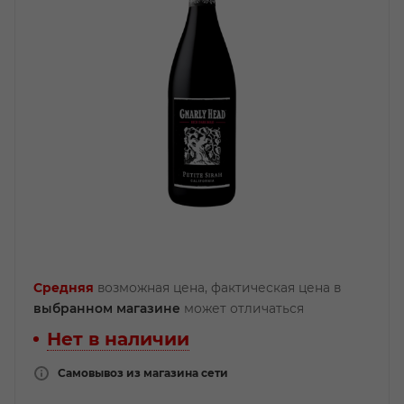
Средняя
возможная цена, фактическая цена в
выбранном магазине
может отличаться
Нет в наличии
Самовывоз из магазина сети