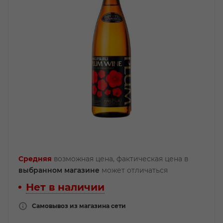
Средняя
возможная цена, фактическая цена в
выбранном магазине
может отличаться
Нет в наличии
Самовывоз из магазина сети