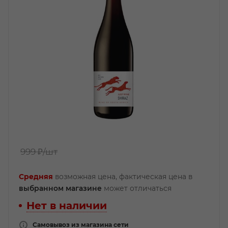
999 ₽
/шт
Средняя
возможная цена, фактическая цена в
выбранном магазине
может отличаться
Нет в наличии
Самовывоз из магазина сети