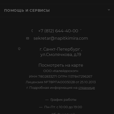
КАТАЛОГ
АКЦИИ
УСЛУГИ
СТАТЬИ
КОМПАНИЯ
ИНФОРМАЦИЯ