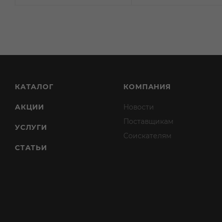
КАТАЛОГ
КОМПАНИЯ
АКЦИИ
Новости
Поставщикам
УСЛУГИ
Соискателям
СТАТЬИ