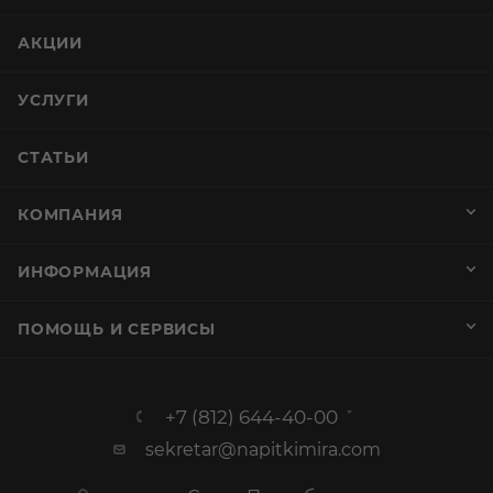
АКЦИИ
УСЛУГИ
СТАТЬИ
КОМПАНИЯ
ИНФОРМАЦИЯ
ПОМОЩЬ И СЕРВИСЫ
+7 (812) 644-40-00
sekretar@napitkimira.com