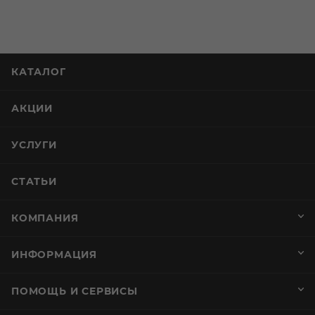
КАТАЛОГ
АКЦИИ
УСЛУГИ
СТАТЬИ
КОМПАНИЯ
ИНФОРМАЦИЯ
ПОМОЩЬ И СЕРВИСЫ