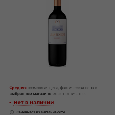
Средняя
возможная цена, фактическая цена в
выбранном магазине
может отличаться
Нет в наличии
Самовывоз из магазина сети