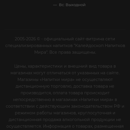
Вс: Выходной
2005-2026 © - официальный сайт-витрина сети
специализированных напитков "Калейдоскоп Напитков
Мира". Все права защищены.
Цены, характеристики и внешний вид товара в
магазинах могут отличаться от указанных на сайте.
Магазины «Напитки мира» не осуществляют
дистанционную торговлю, доставка товара не
производится, оплата товара происходит
непосредственно в магазинах «Напитки мира» в
соответствии с действующим законодательством РФ и
режимом работы магазинов, круглосуточная и
дистанционная продажа алкогольной продукции не
осуществляется. Информация о товарах, размещенная