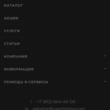
КАТАЛОГ
АКЦИИ
УСЛУГИ
СТАТЬИ
КОМПАНИЯ
ИНФОРМАЦИЯ
ПОМОЩЬ И СЕРВИСЫ
+7 (812) 644-40-00
sekretar@napitkimira.com