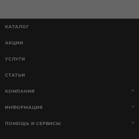
КАТАЛОГ
АКЦИИ
УСЛУГИ
СТАТЬИ
КОМПАНИЯ
ИНФОРМАЦИЯ
ПОМОЩЬ И СЕРВИСЫ